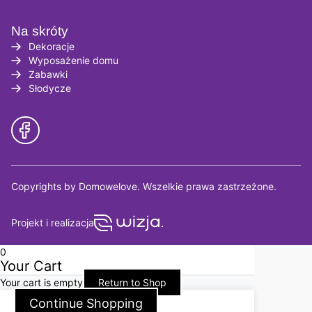
Na skróty
Dekoracje
Wyposażenie domu
Zabawki
Słodycze
Copyrights by Domowelove. Wszelkie prawa zastrzeżone.
Projekt i realizacja
0
Your Cart
Your cart is empty
Return to Shop
Continue Shopping