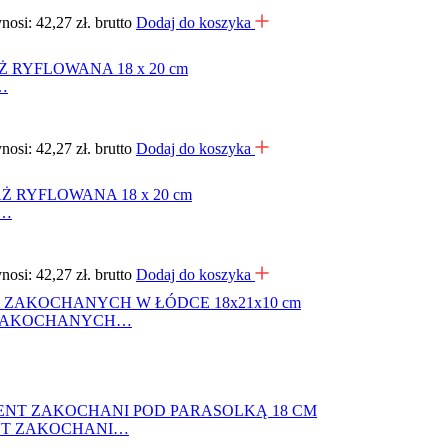
osi: 42,27 zł.
brutto
Dodaj do koszyka
…
osi: 42,27 zł.
brutto
Dodaj do koszyka
Ż…
osi: 42,27 zł.
brutto
Dodaj do koszyka
 ZAKOCHANYCH…
NT ZAKOCHANI…