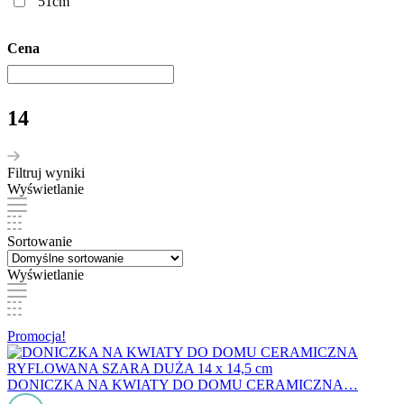
51cm
Cena
14
Filtruj wyniki
Wyświetlanie
Sortowanie
Wyświetlanie
Promocja!
DONICZKA NA KWIATY DO DOMU CERAMICZNA…