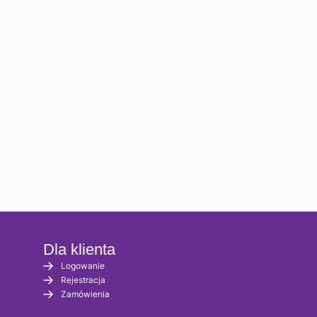
Dla klienta
Logowanie
Rejestracja
Zamówienia