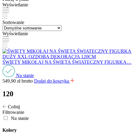
Wyświetlanie
Sortowanie
Wyświetlanie
ŚWIĘTY MIKOŁAJ NA ŚWIĘTA ŚWIATECZNY FIGURKA…
Na stanie
549,90
zł
brutto
Dodaj do koszyka
120
Cofnij
Filtrowanie
Na stanie
Kolory