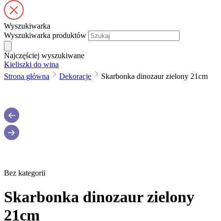
Wyszukiwarka
Wyszukiwarka produktów
Najczęściej wyszukiwane
Kieliszki do wina
Strona główna
Dekoracje
Skarbonka dinozaur zielony 21cm
Bez kategorii
Skarbonka dinozaur zielony
21cm