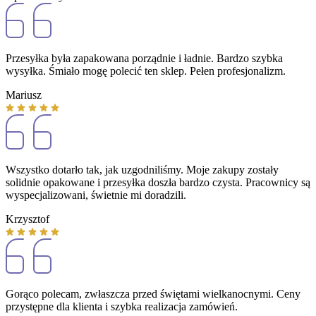
Przesyłka była zapakowana porządnie i ładnie. Bardzo szybka
wysyłka. Śmiało mogę polecić ten sklep. Pełen profesjonalizm.
Mariusz
Wszystko dotarło tak, jak uzgodniliśmy. Moje zakupy zostały
solidnie opakowane i przesyłka doszła bardzo czysta. Pracownicy są
wyspecjalizowani, świetnie mi doradzili.
Krzysztof
Gorąco polecam, zwłaszcza przed świętami wielkanocnymi. Ceny
przystępne dla klienta i szybka realizacja zamówień.