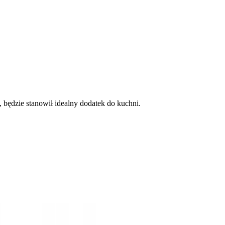
, będzie stanowił idealny dodatek do kuchni.