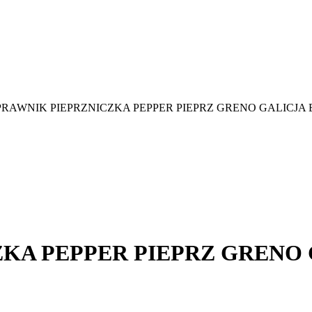
RAWNIK PIEPRZNICZKA PEPPER PIEPRZ GRENO GALICJA 
KA PEPPER PIEPRZ GRENO 