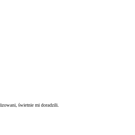
izowani, świetnie mi doradzili.