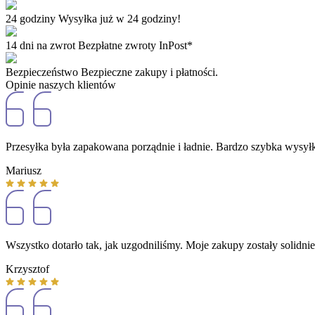
24 godziny
Wysyłka już w 24 godziny!
14 dni na zwrot
Bezpłatne zwroty InPost*
Bezpieczeństwo
Bezpieczne zakupy i płatności.
Opinie naszych klientów
Przesyłka była zapakowana porządnie i ładnie. Bardzo szybka wysyłka
Mariusz
Wszystko dotarło tak, jak uzgodniliśmy. Moje zakupy zostały solidni
Krzysztof