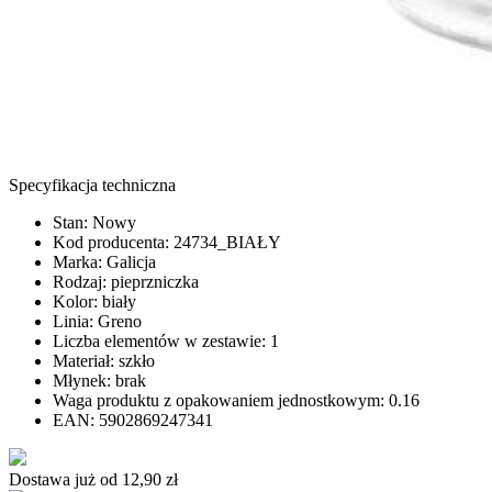
Specyfikacja techniczna
Stan: Nowy
Kod producenta: 24734_BIAŁY
Marka: Galicja
Rodzaj: pieprzniczka
Kolor: biały
Linia: Greno
Liczba elementów w zestawie: 1
Materiał: szkło
Młynek: brak
Waga produktu z opakowaniem jednostkowym: 0.16
EAN: 5902869247341
Dostawa już od
12,90 zł