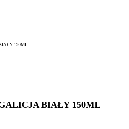
BIAŁY 150ML
GALICJA BIAŁY 150ML