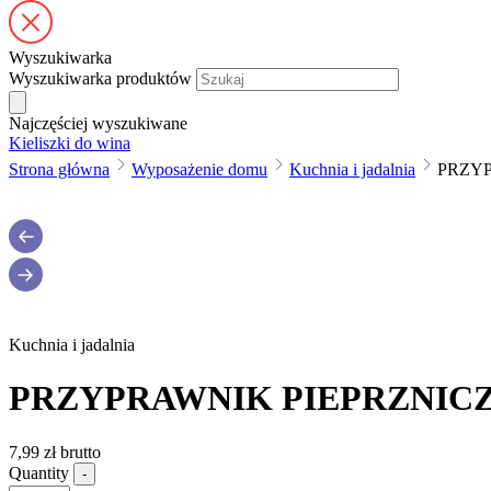
Wyszukiwarka
Wyszukiwarka produktów
Najczęściej wyszukiwane
Kieliszki do wina
Strona główna
Wyposażenie domu
Kuchnia i jadalnia
PRZYP
Kuchnia i jadalnia
PRZYPRAWNIK PIEPRZNICZ
7,99
zł
brutto
Quantity
-