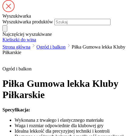
Wyszukiwarka
Wyszukiwarka produktów
Najczęściej wyszukiwane
Kieliszki do wina
Strona główna
Ogród i balkon
Piłka Gumowa lekka Kluby
Piłkarskie
Ogród i balkon
Piłka Gumowa lekka Kluby
Piłkarskie
Specyfikacja:
Wykonana z trwałego i elastycznego materiału
Waga i rozmiar odpowiednie dla klubowej gry
Idealna lekkość dla precyzyjnej techniki i kontroli