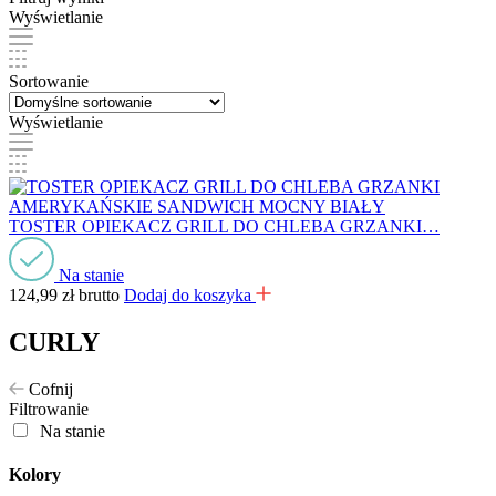
Wyświetlanie
Sortowanie
Wyświetlanie
TOSTER OPIEKACZ GRILL DO CHLEBA GRZANKI…
Na stanie
124,99
zł
brutto
Dodaj do koszyka
CURLY
Cofnij
Filtrowanie
Na stanie
Kolory