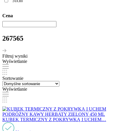
51cm
Cena
267565
Filtruj wyniki
Wyświetlanie
Sortowanie
Wyświetlanie
KUBEK TERMICZNY Z POKRYWKĄ I UCHEM…