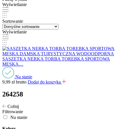
Wyświetlanie
Sortowanie
Wyświetlanie
SASZETKA NERKA TORBA TOREBKA SPORTOWA
MĘSKA…
Na stanie
9,99
zł
brutto
Dodaj do koszyka
264258
Cofnij
Filtrowanie
Na stanie
Kolory