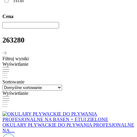
51cm
Cena
263280
Filtruj wyniki
Wyświetlanie
Sortowanie
Wyświetlanie
OKULARY PŁYWACKIE DO PŁYWANIA PROFESJONALNE
NA…