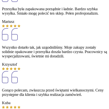
Przesyłka była zapakowana porządnie i ładnie. Bardzo szybka
wysyłka. Śmiało mogę polecić ten sklep. Pełen profesjonalizm.
Mariusz
Wszystko dotarło tak, jak uzgodniliśmy. Moje zakupy zostały
solidnie opakowane i przesyłka doszła bardzo czysta. Pracownicy są
wyspecjalizowani, świetnie mi doradzili.
Krzysztof
Gorąco polecam, zwłaszcza przed świętami wielkanocnymi. Ceny
przystępne dla klienta i szybka realizacja zamówień.
Kuba