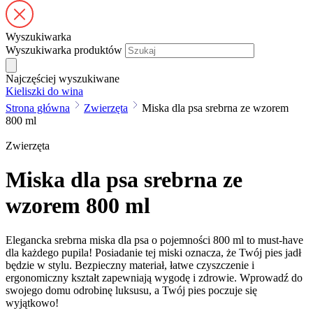
Wyszukiwarka
Wyszukiwarka produktów
Najczęściej wyszukiwane
Kieliszki do wina
Strona główna
Zwierzęta
Miska dla psa srebrna ze wzorem
800 ml
Zwierzęta
Miska dla psa srebrna ze
wzorem 800 ml
Elegancka srebrna miska dla psa o pojemności 800 ml to must-have
dla każdego pupila! Posiadanie tej miski oznacza, że Twój pies jadł
będzie w stylu. Bezpieczny materiał, łatwe czyszczenie i
ergonomiczny kształt zapewniają wygodę i zdrowie. Wprowadź do
swojego domu odrobinę luksusu, a Twój pies poczuje się
wyjątkowo!