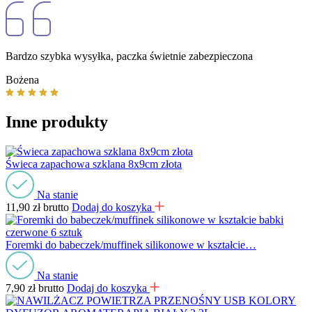
Bardzo szybka wysyłka, paczka świetnie zabezpieczona
Bożena
Inne produkty
Świeca zapachowa szklana 8x9cm złota
Na stanie
11,90
zł
brutto
Dodaj do koszyka
Foremki do babeczek/muffinek silikonowe w kształcie…
Na stanie
7,90
zł
brutto
Dodaj do koszyka