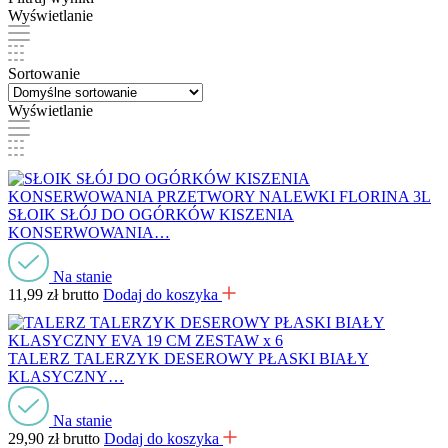
Wyświetlanie
Sortowanie
Wyświetlanie
SŁOIK SŁÓJ DO OGÓRKÓW KISZENIA
KONSERWOWANIA…
Na stanie
11,99
zł
brutto
Dodaj do koszyka
TALERZ TALERZYK DESEROWY PŁASKI BIAŁY
KLASYCZNY…
Na stanie
29,90
zł
brutto
Dodaj do koszyka