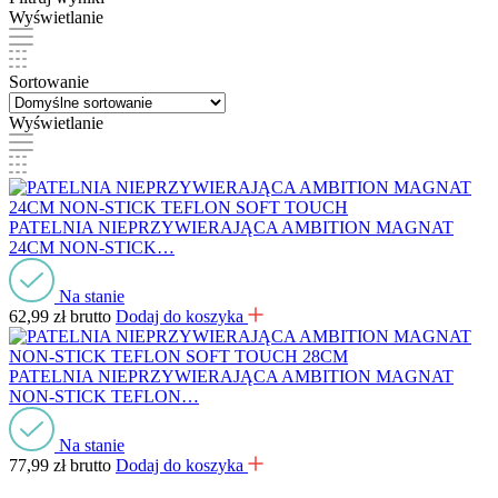
Wyświetlanie
Sortowanie
Wyświetlanie
PATELNIA NIEPRZYWIERAJĄCA AMBITION MAGNAT
24CM NON-STICK…
Na stanie
62,99
zł
brutto
Dodaj do koszyka
PATELNIA NIEPRZYWIERAJĄCA AMBITION MAGNAT
NON-STICK TEFLON…
Na stanie
77,99
zł
brutto
Dodaj do koszyka