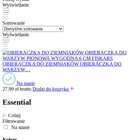
Wyświetlanie
Sortowanie
Wyświetlanie
OBIERACZKA DO ZIEMNIAKÓW OBIERACZKA DO
WARZYW…
Na stanie
27,99
zł
brutto
Dodaj do koszyka
Essential
Cofnij
Filtrowanie
Na stanie
Kolory