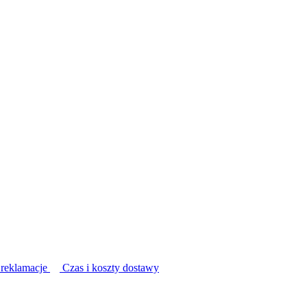
 reklamacje
Czas i koszty dostawy