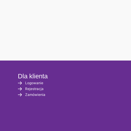
Dla klienta
Logowanie
Rejestracja
Zamówienia