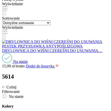
Wyświetlanie
Sortowanie
Wyświetlanie
DRYLOWNICA DO WIŚNI CZEREŚNI DO USUWANIA…
Na stanie
15,99
zł
brutto
Dodaj do koszyka
5614
Cofnij
Filtrowanie
Na stanie
Kolory