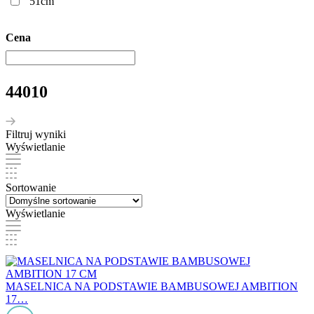
51cm
Cena
44010
Filtruj wyniki
Wyświetlanie
Sortowanie
Wyświetlanie
MASELNICA NA PODSTAWIE BAMBUSOWEJ AMBITION
17…