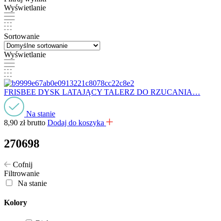
Wyświetlanie
Sortowanie
Wyświetlanie
FRISBEE DYSK LATAJĄCY TALERZ DO RZUCANIA…
Na stanie
8,90
zł
brutto
Dodaj do koszyka
270698
Cofnij
Filtrowanie
Na stanie
Kolory