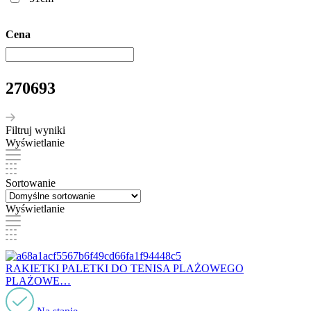
Cena
270693
Filtruj wyniki
Wyświetlanie
Sortowanie
Wyświetlanie
RAKIETKI PALETKI DO TENISA PLAŻOWEGO
PLAŻOWE…