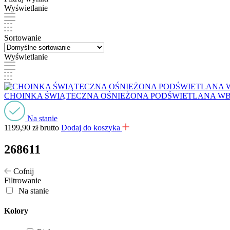
Wyświetlanie
Sortowanie
Wyświetlanie
CHOINKA ŚWIĄTECZNA OŚNIEŻONA PODŚWIETLANA 
Na stanie
1199,90
zł
brutto
Dodaj do koszyka
268611
Cofnij
Filtrowanie
Na stanie
Kolory