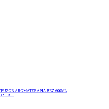
FUZOR…