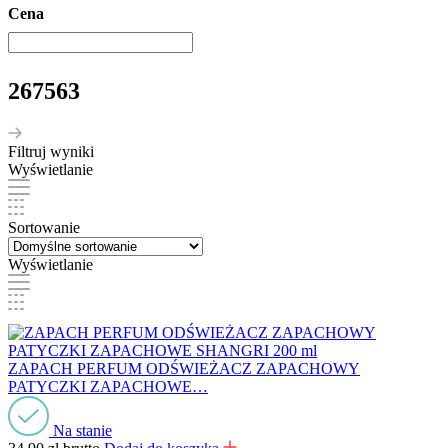
Cena
267563
Filtruj wyniki
Wyświetlanie
Sortowanie
Wyświetlanie
ZAPACH PERFUM ODŚWIEŻACZ ZAPACHOWY
PATYCZKI ZAPACHOWE…
Na stanie