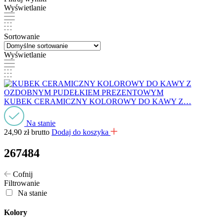
Wyświetlanie
Sortowanie
Wyświetlanie
KUBEK CERAMICZNY KOLOROWY DO KAWY Z…
Na stanie
24,90
zł
brutto
Dodaj do koszyka
267484
Cofnij
Filtrowanie
Na stanie
Kolory