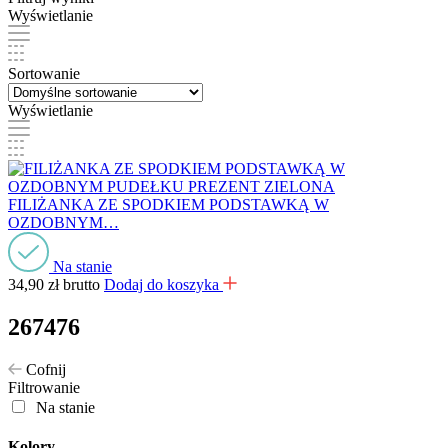
Wyświetlanie
Sortowanie
Wyświetlanie
FILIŻANKA ZE SPODKIEM PODSTAWKĄ W
OZDOBNYM…
Na stanie
34,90
zł
brutto
Dodaj do koszyka
267476
Cofnij
Filtrowanie
Na stanie
Kolory