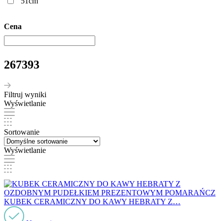
51cm
Cena
267393
Filtruj wyniki
Wyświetlanie
Sortowanie
Wyświetlanie
KUBEK CERAMICZNY DO KAWY HEBRATY Z…