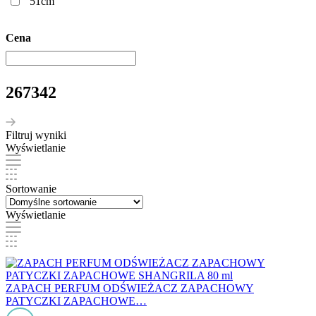
51cm
Cena
267342
Filtruj wyniki
Wyświetlanie
Sortowanie
Wyświetlanie
ZAPACH PERFUM ODŚWIEŻACZ ZAPACHOWY
PATYCZKI ZAPACHOWE…