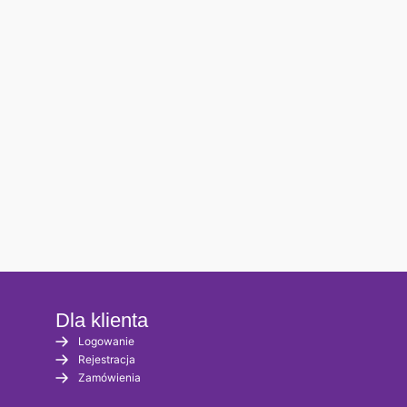
Dla klienta
Logowanie
Rejestracja
Zamówienia