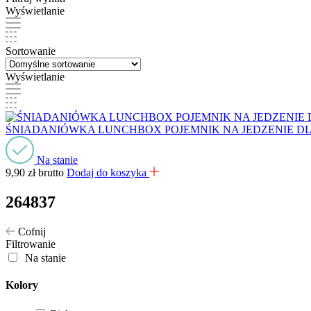
Wyświetlanie
Sortowanie
Wyświetlanie
ŚNIADANIÓWKA LUNCHBOX POJEMNIK NA JEDZENIE D
Na stanie
9,90
zł
brutto
Dodaj do koszyka
264837
Cofnij
Filtrowanie
Na stanie
Kolory