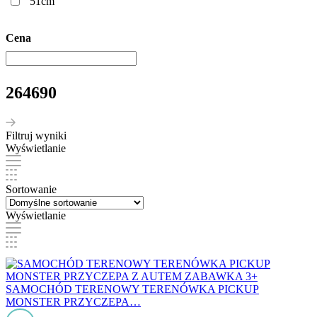
51cm
Cena
264690
Filtruj wyniki
Wyświetlanie
Sortowanie
Wyświetlanie
SAMOCHÓD TERENOWY TERENÓWKA PICKUP
MONSTER PRZYCZEPA…