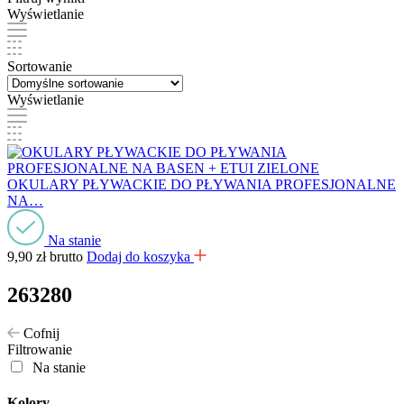
Wyświetlanie
Sortowanie
Wyświetlanie
OKULARY PŁYWACKIE DO PŁYWANIA PROFESJONALNE
NA…
Na stanie
9,90
zł
brutto
Dodaj do koszyka
263280
Cofnij
Filtrowanie
Na stanie
Kolory