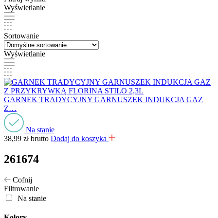
Wyświetlanie
Sortowanie
Wyświetlanie
GARNEK TRADYCYJNY GARNUSZEK INDUKCJA GAZ
Z…
Na stanie
38,99
zł
brutto
Dodaj do koszyka
261674
Cofnij
Filtrowanie
Na stanie
Kolory