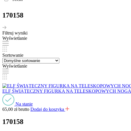
170158
Filtruj wyniki
Wyświetlanie
Sortowanie
Wyświetlanie
ELF ŚWIĄTECZNY FIGURKA NA TELESKOPOWYCH NOG
Na stanie
65,00
zł
brutto
Dodaj do koszyka
170158