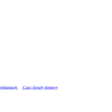
 reklamacje
Czas i koszty dostawy