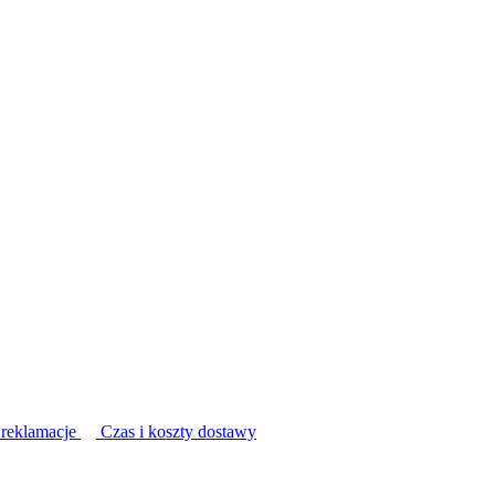
 reklamacje
Czas i koszty dostawy